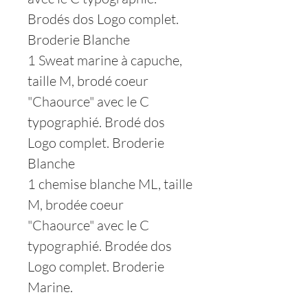
Brodés dos Logo complet.
Broderie Blanche
1 Sweat marine à capuche,
taille M, brodé coeur
"Chaource" avec le C
typographié. Brodé dos
Logo complet. Broderie
Blanche
1 chemise blanche ML, taille
M, brodée coeur
"Chaource" avec le C
typographié. Brodée dos
Logo complet. Broderie
Marine.