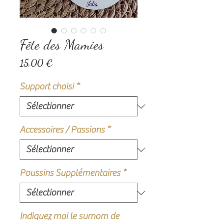
Fête des Mamies
Prix
15,00 €
Support choisi
*
Accessoires / Passions
*
Poussins Supplémentaires
*
Indiquez moi le surnom de