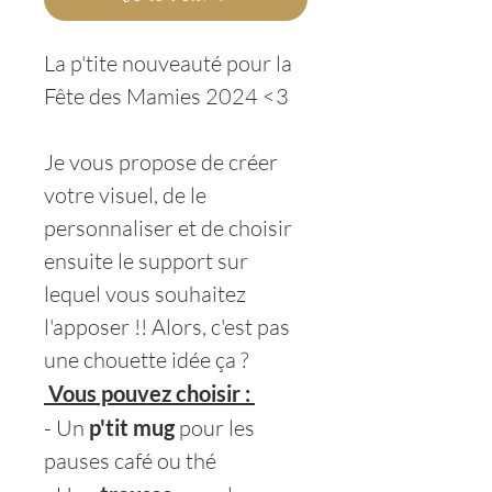
La p'tite nouveauté pour la
Fête des Mamies 2024 <3
Je vous propose de créer
votre visuel, de le
personnaliser et de choisir
ensuite le support sur
lequel vous souhaitez
l'apposer !! Alors, c'est pas
une chouette idée ça ?
Vous pouvez choisir :
- Un
p'tit mug
pour les
pauses café ou thé