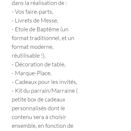
dans la réalisation de :
- Vos faire-parts,
- Livrets de Messe,
- Etole de Baptême (un
format traditionnel, et un
format moderne,
réutilisable !),
- Décoration de table,
- Marque-Place,
- Cadeaux pour les invités,
- Kit du parrain/Marraine (
petite box de cadeaux
personnalisés dont le
contenu sera à choisir
ensemble, en fonction de