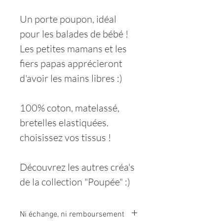
Un porte poupon, idéal
pour les balades de bébé !
Les petites mamans et les
fiers papas apprécieront
d'avoir les mains libres :)
100% coton, matelassé,
bretelles elastiquées.
choisissez vos tissus !
Découvrez les autres créa's
de la collection "Poupée" :)
Ni échange, ni remboursement