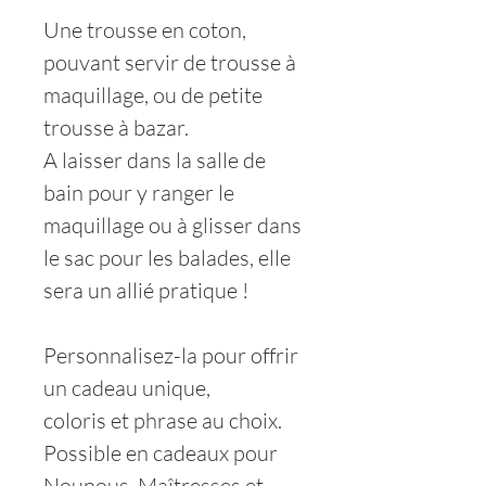
Une trousse en coton,
pouvant servir de trousse à
maquillage, ou de petite
trousse à bazar.
A laisser dans la salle de
bain pour y ranger le
maquillage ou à glisser dans
le sac pour les balades, elle
sera un allié pratique !
Personnalisez-la pour offrir
un cadeau unique,
coloris et phrase au choix.
Possible en cadeaux pour
Nounous, Maîtresses et