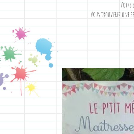
Votre 
Vous trouverez une se